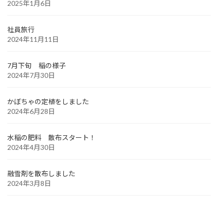
2025年1月6日
社員旅行
2024年11月11日
7月下旬 稲の様子
2024年7月30日
かぼちゃの定植をしました
2024年6月28日
水稲の肥料 散布スタート！
2024年4月30日
融雪剤を散布しました
2024年3月8日