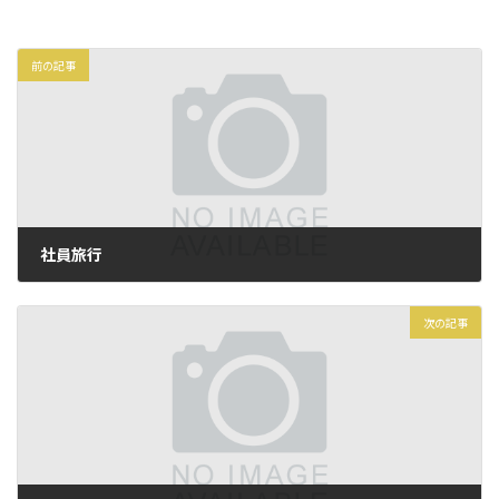
前の記事
社員旅行
2024年11月11日
次の記事