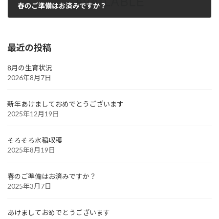
春のご準備はお済みですか？
2025年3月7日
最近の投稿
8月の生育状況
2026年8月7日
新年あけましておめでとうございます
2025年12月19日
そろそろ水稲収穫
2025年8月19日
春のご準備はお済みですか？
2025年3月7日
あけましておめでとうございます