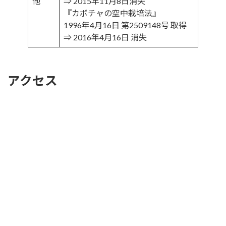
他
⇒ 2015年11月8日消失
『カボチャの空中栽培法』
1996年4月16日 第2509148号 取得
⇒ 2016年4月16日 消失
アクセス