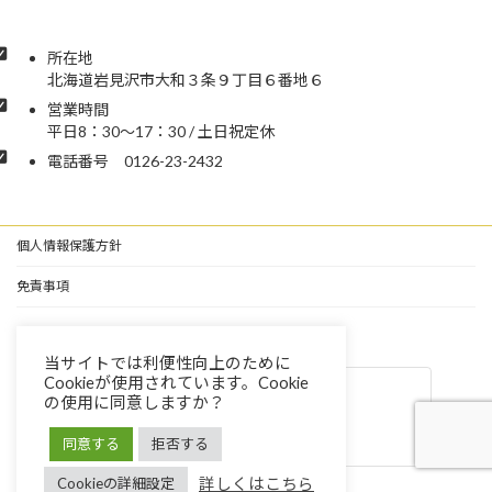
所在地
北海道岩見沢市大和３条９丁目６番地６
営業時間
平日8：30～17：30 / 土日祝定休
電話番号 0126-23-2432
個人情報保護方針
免責事項
当サイトでは利便性向上のために
Instagram
Cookieが使用されています。Cookie
の使用に同意しますか？
Instagram
同意する
拒否する
詳しくはこちら
Cookieの詳細設定