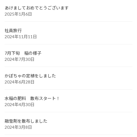
あけましておめでとうございます
2025年1月6日
社員旅行
2024年11月11日
7月下旬 稲の様子
2024年7月30日
かぼちゃの定植をしました
2024年6月28日
水稲の肥料 散布スタート！
2024年4月30日
融雪剤を散布しました
2024年3月8日