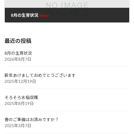
8月の生育状況
New!!
2026年8月7日
最近の投稿
8月の生育状況
2026年8月7日
新年あけましておめでとうございます
2025年12月19日
そろそろ水稲収穫
2025年8月19日
春のご準備はお済みですか？
2025年3月7日